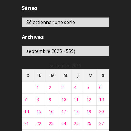
Séries
Archives
Archives
septembre 2025
D
L
M
M
J
V
S
1
2
3
4
5
6
7
8
9
10
11
12
13
14
15
16
17
18
19
20
21
22
23
24
25
26
27