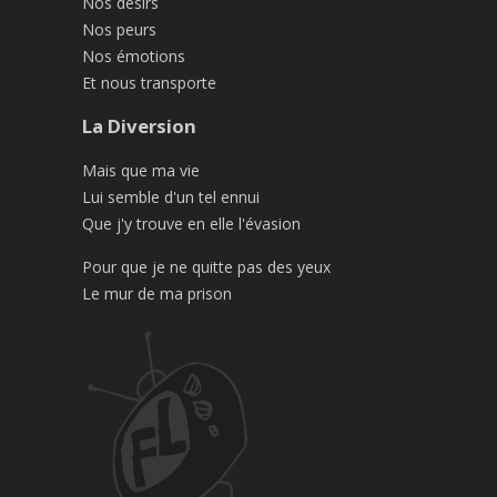
Nos désirs
Nos peurs
Nos émotions
Et nous transporte
La Diversion
Mais que ma vie
Lui semble d'un tel ennui
Que j'y trouve en elle l'évasion
Pour que je ne quitte pas des yeux
Le mur de ma prison