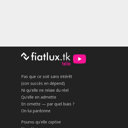
Pas que ce soit sans intérêt
(son succès en dépend)
Ni qu'elle ne relaie du réel
Qu'elle en admette
En omette — par quel biais ?
On lui pardonne
Pourvu qu'elle
captive