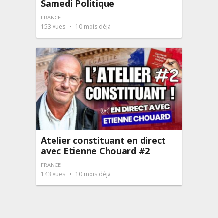
Samedi Politique
FRANCE
153
vues
10 mois déjà
Atelier constituant en direct
avec Etienne Chouard #2
FRANCE
143
vues
10 mois déjà