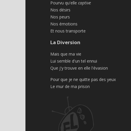
Pourvu qu'elle
captive
Nos désirs
Nos peurs
Nos émotions
Et nous transporte
La Diversion
Mais que ma vie
Lui semble d'un tel ennui
Que j'y trouve en elle l'évasion
Pour que je ne quitte pas des yeux
Le mur de ma prison