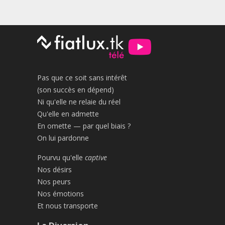
Pas que ce soit sans intérêt
(son succès en dépend)
Ni qu'elle ne relaie du réel
Qu'elle en admette
En omette — par quel biais ?
On lui pardonne
Pourvu qu'elle
captive
Nos désirs
Nos peurs
Nos émotions
Et nous transporte