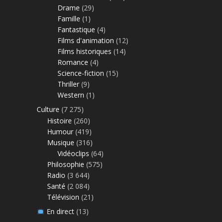
Drame
(29)
Famille
(1)
Fantastique
(4)
Films d'animation
(12)
Films historiques
(14)
Romance
(4)
Science-fiction
(15)
Thriller
(9)
Western
(1)
Culture
(7 275)
Histoire
(260)
Humour
(419)
Musique
(316)
Vidéoclips
(64)
Philosophie
(575)
Radio
(3 644)
Santé
(2 084)
Télévision
(21)
En direct
(13)