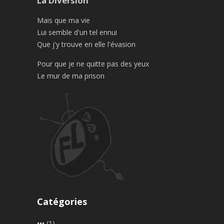
La Diversion
Mais que ma vie
Lui semble d'un tel ennui
Que j'y trouve en elle l'évasion
Pour que je ne quitte pas des yeux
Le mur de ma prison
Catégories
•••
(1)