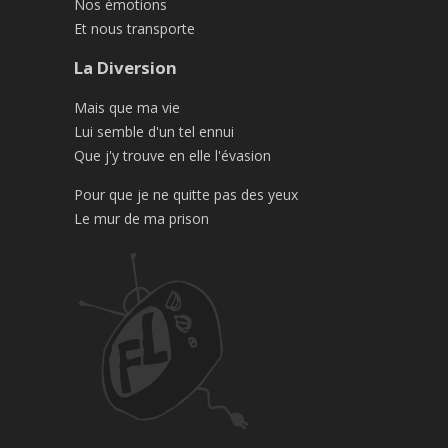
Nos émotions
Et nous transporte
La Diversion
Mais que ma vie
Lui semble d'un tel ennui
Que j'y trouve en elle l'évasion
Pour que je ne quitte pas des yeux
Le mur de ma prison