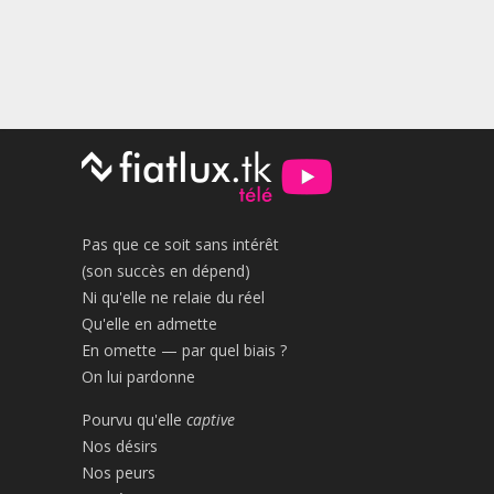
Pas que ce soit sans intérêt
(son succès en dépend)
Ni qu'elle ne relaie du réel
Qu'elle en admette
En omette — par quel biais ?
On lui pardonne
Pourvu qu'elle
captive
Nos désirs
Nos peurs