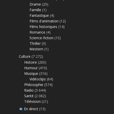
Drame
(29)
Famille
(1)
Fantastique
(4)
Films d'animation
(12)
Films historiques
(14)
Romance
(4)
Science-fiction
(15)
Thriller
(9)
Western
(1)
Culture
(7 272)
Histoire
(260)
Humour
(419)
Musique
(316)
Vidéoclips
(64)
Philosophie
(574)
Radio
(3 644)
Santé
(2 082)
Télévision
(21)
En direct
(13)