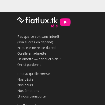
Pas que ce soit sans intérêt
(son succès en dépend)
Ni qu'elle ne relaie du réel
Qu'elle en admette
En omette — par quel biais ?
On lui pardonne
Pourvu qu'elle
captive
Nos désirs
Nos peurs
Nos émotions
Et nous transporte