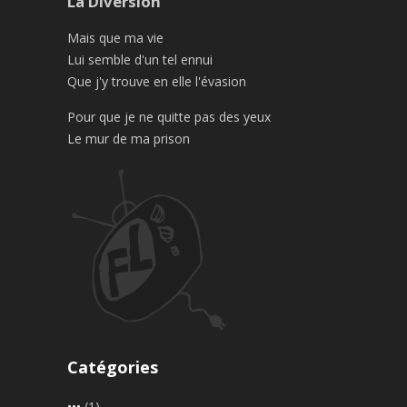
La Diversion
Mais que ma vie
Lui semble d'un tel ennui
Que j'y trouve en elle l'évasion
Pour que je ne quitte pas des yeux
Le mur de ma prison
Catégories
•••
(1)