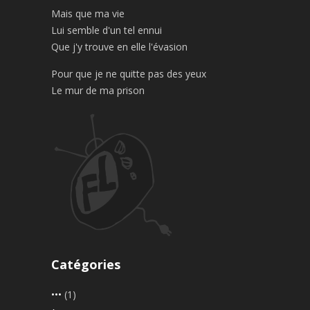
Mais que ma vie
Lui semble d'un tel ennui
Que j'y trouve en elle l'évasion
Pour que je ne quitte pas des yeux
Le mur de ma prison
Catégories
•••
(1)