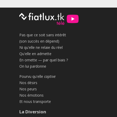
Pas que ce soit sans intérêt
(son succès en dépend)
Ni qu'elle ne relaie du réel
Qu'elle en admette
En omette — par quel biais ?
On lui pardonne
Pourvu qu'elle
captive
Nos désirs
Nos peurs
Nos émotions
Et nous transporte
La Diversion