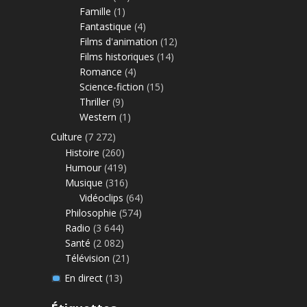
Famille
(1)
Fantastique
(4)
Films d'animation
(12)
Films historiques
(14)
Romance
(4)
Science-fiction
(15)
Thriller
(9)
Western
(1)
Culture
(7 272)
Histoire
(260)
Humour
(419)
Musique
(316)
Vidéoclips
(64)
Philosophie
(574)
Radio
(3 644)
Santé
(2 082)
Télévision
(21)
En direct
(13)