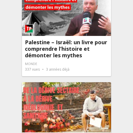
Palestine – Israël: un livre pour
comprendre l’histoire et
démonter les mythes
MONDE
337
vues
3 années déjà