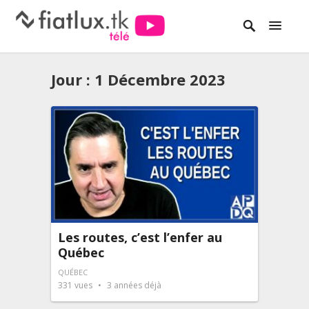
Jour :
1 Décembre 2023
Les routes, c’est l’enfer au
Québec
QUÉBEC
331
vues
3 années déjà