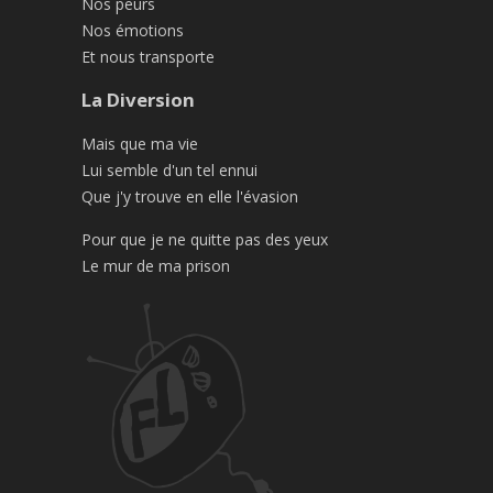
Nos peurs
Nos émotions
Et nous transporte
La Diversion
Mais que ma vie
Lui semble d'un tel ennui
Que j'y trouve en elle l'évasion
Pour que je ne quitte pas des yeux
Le mur de ma prison