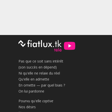
Pas que ce soit sans intérêt
(son succès en dépend)
Ni qu'elle ne relaie du réel
Qu'elle en admette
En omette — par quel biais ?
On lui pardonne
Pourvu qu'elle
captive
Nos désirs