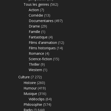
Tous les genres
(562)
Action
(7)
Comédie
(13)
Documentaires
(497)
Drame
(29)
Famille
(1)
Fantastique
(4)
Films d'animation
(12)
Films historiques
(14)
Romance
(4)
Science-fiction
(15)
Thriller
(9)
Western
(1)
Culture
(7 272)
Histoire
(260)
Humour
(419)
Musique
(316)
Vidéoclips
(64)
Philosophie
(574)
Radio
(3 644)