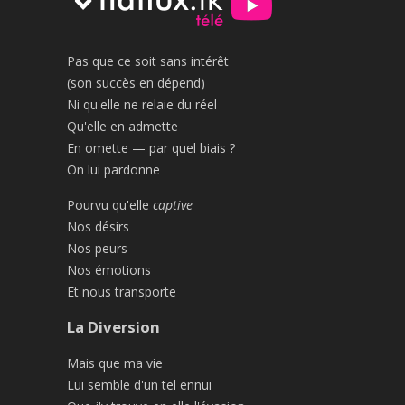
Pas que ce soit sans intérêt
(son succès en dépend)
Ni qu'elle ne relaie du réel
Qu'elle en admette
En omette — par quel biais ?
On lui pardonne
Pourvu qu'elle
captive
Nos désirs
Nos peurs
Nos émotions
Et nous transporte
La Diversion
Mais que ma vie
Lui semble d'un tel ennui