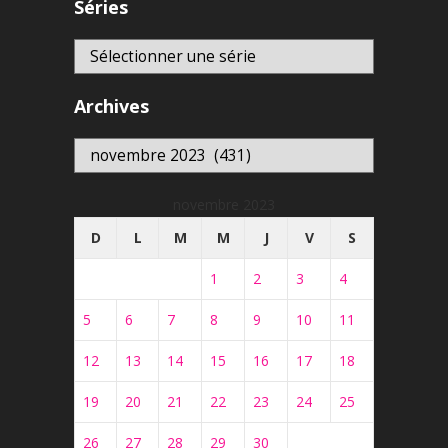
Séries
Archives
Archives
novembre 2023
D
L
M
M
J
V
S
1
2
3
4
5
6
7
8
9
10
11
12
13
14
15
16
17
18
19
20
21
22
23
24
25
26
27
28
29
30