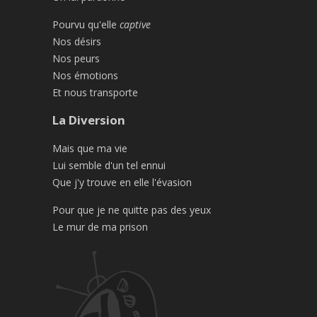
Pourvu qu'elle
captive
Nos désirs
Nos peurs
Nos émotions
Et nous transporte
La Diversion
Mais que ma vie
Lui semble d'un tel ennui
Que j'y trouve en elle l'évasion
Pour que je ne quitte pas des yeux
Le mur de ma prison