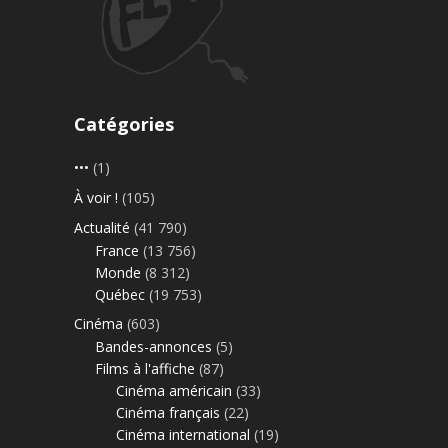
Catégories
•••
(1)
À voir !
(105)
Actualité
(41 790)
France
(13 756)
Monde
(8 312)
Québec
(19 753)
Cinéma
(603)
Bandes-annonces
(5)
Films à l'affiche
(87)
Cinéma américain
(33)
Cinéma français
(22)
Cinéma international
(19)