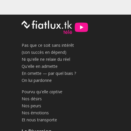
Pas que ce soit sans intérêt
(son succès en dépend)
Ni qu'elle ne relaie du réel
Qu'elle en admette
En omette — par quel biais ?
On lui pardonne
Pourvu qu'elle
captive
Nos désirs
Nos peurs
Nos émotions
Et nous transporte