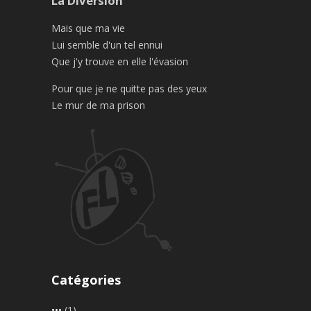
La Diversion
Mais que ma vie
Lui semble d'un tel ennui
Que j'y trouve en elle l'évasion
Pour que je ne quitte pas des yeux
Le mur de ma prison
Catégories
•••
(1)