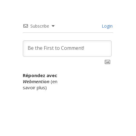
Subscribe
Login
Répondez avec
Webmention
(
en
savoir plus
)