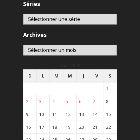
Séries
Archives
Archives
août 2026
D
L
M
M
J
V
S
1
2
3
4
5
6
7
8
9
10
11
12
13
14
15
16
17
18
19
20
21
22
23
24
25
26
27
28
29