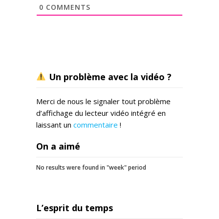
0
COMMENTS
Un problème avec la vidéo ?
Merci de nous le signaler tout problème
d’affichage du lecteur vidéo intégré en
laissant un
commentaire
!
On a aimé
No results were found in "week" period
L’esprit du temps