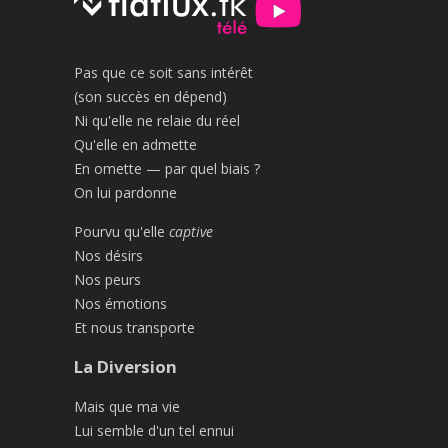
Pas que ce soit sans intérêt
(son succès en dépend)
Ni qu'elle ne relaie du réel
Qu'elle en admette
En omette — par quel biais ?
On lui pardonne
Pourvu qu'elle
captive
Nos désirs
Nos peurs
Nos émotions
Et nous transporte
La Diversion
Mais que ma vie
Lui semble d'un tel ennui