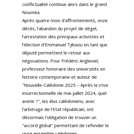
conflictualité continue alors dans le grand
Nouméa.
Après quatre mois d’affrontements, onze
décès, l’abandon du projet de dégel,
l’arrestation des principaux activistes et
l’élection d’Emmanuel Tjibaou en tant que
député permettent le retour aux
négociations. Pour Frédéric Angleviel,
professeur honoraire des universités en
histoire contemporaine et auteur de
"Nouvelle-Calédonie 2025 – Après la crise
insurrectionnelle de mai-juillet 2024, quel
avenir ?", les élus calédoniens, avec
l’arbitrage de l’Etat républicain, ont
désormais l’obligation de trouver un
"accord global" permettant de refonder le
vivre ensemble calédonien.