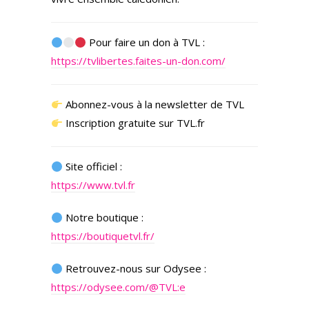
Pour faire un don à TVL :
https://tvlibertes.faites-un-don.com/
Abonnez-vous à la newsletter de TVL
Inscription gratuite sur TVL.fr
Site officiel :
https://www.tvl.fr
Notre boutique :
https://boutiquetvl.fr/
Retrouvez-nous sur Odysee :
https://odysee.com/@TVL:e