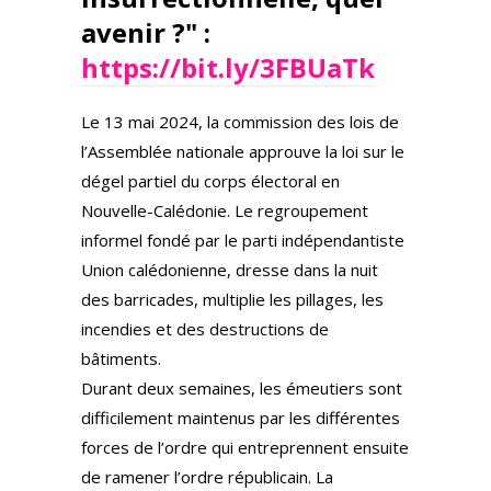
avenir ?" :
https://bit.ly/3FBUaTk
Le 13 mai 2024, la commission des lois de
l’Assemblée nationale approuve la loi sur le
dégel partiel du corps électoral en
Nouvelle-Calédonie. Le regroupement
informel fondé par le parti indépendantiste
Union calédonienne, dresse dans la nuit
des barricades, multiplie les pillages, les
incendies et des destructions de
bâtiments.
Durant deux semaines, les émeutiers sont
difficilement maintenus par les différentes
forces de l’ordre qui entreprennent ensuite
de ramener l’ordre républicain. La