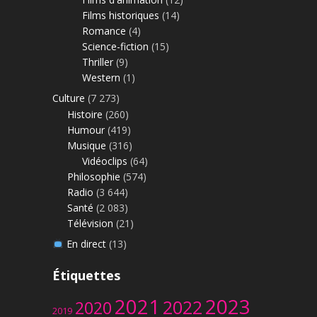
Films historiques
(14)
Romance
(4)
Science-fiction
(15)
Thriller
(9)
Western
(1)
Culture
(7 273)
Histoire
(260)
Humour
(419)
Musique
(316)
Vidéoclips
(64)
Philosophie
(574)
Radio
(3 644)
Santé
(2 083)
Télévision
(21)
En direct
(13)
Étiquettes
2023
2021
2022
2020
2019