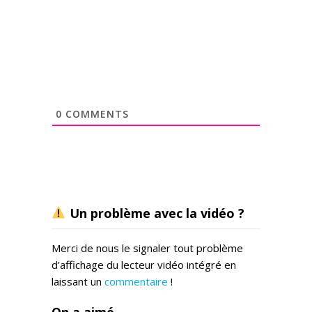
0
COMMENTS
Un problème avec la vidéo ?
Merci de nous le signaler tout problème
d’affichage du lecteur vidéo intégré en
laissant un
commentaire
!
On a aimé