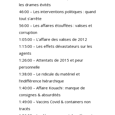
les drames évités
46:00 – Les interventions politiques : quand
tout s’arrête
56:00 – Les affaires étouffées : valises et
corruption
1:05:00 – L’affaire des valises de 2012
1:15:00 – Les effets dévastateurs sur les
agents
1:26:00 – Attentats de 2015 et peur
personnelle
1:38:00 – Le ridicule du matériel et
l’indifférence hiérarchique
1:40:00 – Affaire Kouachi : manque de
consignes & absurdités
1:49:00 – Vaccins Covid & containers non
tracés