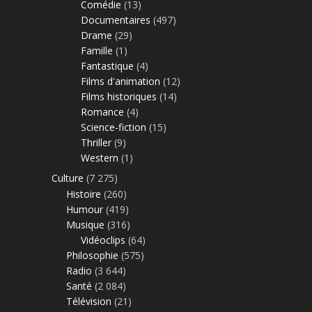
Comédie
(13)
Documentaires
(497)
Drame
(29)
Famille
(1)
Fantastique
(4)
Films d'animation
(12)
Films historiques
(14)
Romance
(4)
Science-fiction
(15)
Thriller
(9)
Western
(1)
Culture
(7 275)
Histoire
(260)
Humour
(419)
Musique
(316)
Vidéoclips
(64)
Philosophie
(575)
Radio
(3 644)
Santé
(2 084)
Télévision
(21)