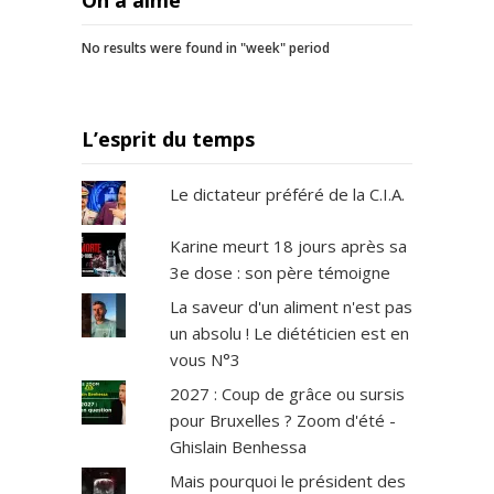
No results were found in "week" period
L’esprit du temps
Le dictateur préféré de la C.I.A.
Karine meurt 18 jours après sa
3e dose : son père témoigne
La saveur d'un aliment n'est pas
un absolu ! Le diététicien est en
vous N°3
2027 : Coup de grâce ou sursis
pour Bruxelles ? Zoom d'été -
Ghislain Benhessa
Mais pourquoi le président des