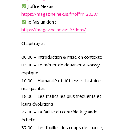
J’offre Nexus :
https://magazine.nexus.fr/offrir-2023/
Je fais un don :
https://magazine.nexus.fr/dons/
Chapitrage :
00:00 – Introduction & mise en contexte
03:00 – Le métier de douanier à Roissy
expliqué
10:00 – Humanité et détresse : histoires
marquantes
18:00 – Les trafics les plus fréquents et
leurs évolutions
27:00 – La faillite du contrôle à grande
échelle
37:00 – Les fouilles, les coups de chance,