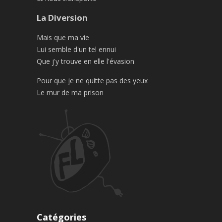
La Diversion
Mais que ma vie
Lui semble d'un tel ennui
Que j'y trouve en elle l'évasion
Pour que je ne quitte pas des yeux
Le mur de ma prison
Catégories