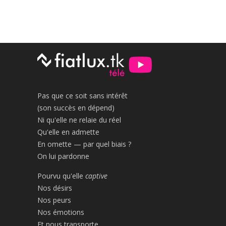
Pas que ce soit sans intérêt
(son succès en dépend)
Ni qu'elle ne relaie du réel
Qu'elle en admette
En omette — par quel biais ?
On lui pardonne
Pourvu qu'elle
captive
Nos désirs
Nos peurs
Nos émotions
Et nous transporte