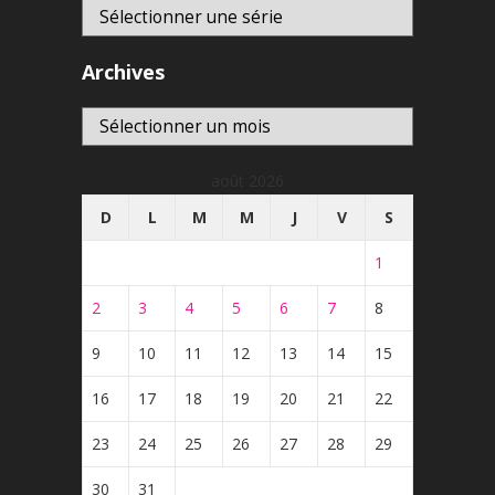
Archives
Archives
août 2026
D
L
M
M
J
V
S
1
2
3
4
5
6
7
8
9
10
11
12
13
14
15
16
17
18
19
20
21
22
23
24
25
26
27
28
29
30
31