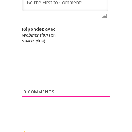
Répondez avec
Webmention
(
en
savoir plus
)
0
COMMENTS