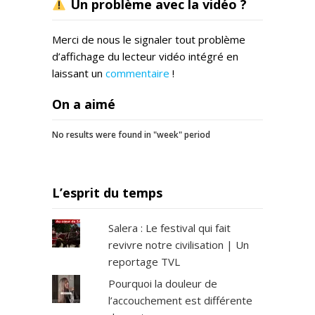
Un problème avec la vidéo ?
Merci de nous le signaler tout problème
d’affichage du lecteur vidéo intégré en
laissant un
commentaire
!
On a aimé
No results were found in "week" period
L’esprit du temps
Salera : Le festival qui fait
revivre notre civilisation | Un
reportage TVL
Pourquoi la douleur de
l’accouchement est différente