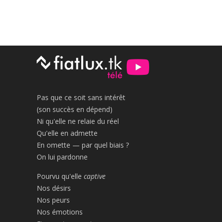
Pas que ce soit sans intérêt
(son succès en dépend)
Ni qu'elle ne relaie du réel
Qu'elle en admette
En omette — par quel biais ?
On lui pardonne
Pourvu qu'elle
captive
Nos désirs
Nos peurs
Nos émotions