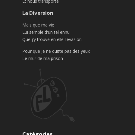
Et nous transporte
La Diversion
Mais que ma vie
Lui semble d'un tel ennui
Que j'y trouve en elle l'évasion
Pour que je ne quitte pas des yeux
Le mur de ma prison
Catégories