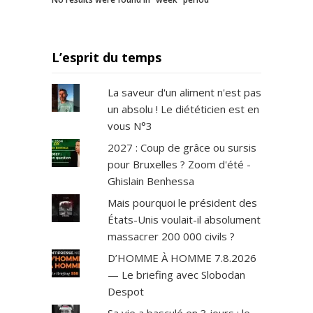
L’esprit du temps
La saveur d'un aliment n'est pas
un absolu ! Le diététicien est en
vous N°3
2027 : Coup de grâce ou sursis
pour Bruxelles ? Zoom d'été -
Ghislain Benhessa
Mais pourquoi le président des
États-Unis voulait-il absolument
massacrer 200 000 civils ?
D’HOMME À HOMME 7.8.2026
— Le briefing avec Slobodan
Despot