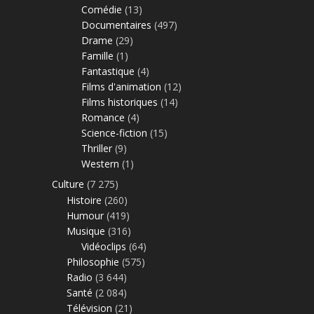
Comédie
(13)
Documentaires
(497)
Drame
(29)
Famille
(1)
Fantastique
(4)
Films d'animation
(12)
Films historiques
(14)
Romance
(4)
Science-fiction
(15)
Thriller
(9)
Western
(1)
Culture
(7 275)
Histoire
(260)
Humour
(419)
Musique
(316)
Vidéoclips
(64)
Philosophie
(575)
Radio
(3 644)
Santé
(2 084)
Télévision
(21)