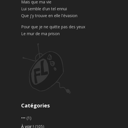
Mais que ma vie
Lui semble d'un tel ennui
Que j'y trouve en elle l'évasion
Pour que je ne quitte pas des yeux
Le mur de ma prison
Catégories
•••
(1)
À voir !
(105)