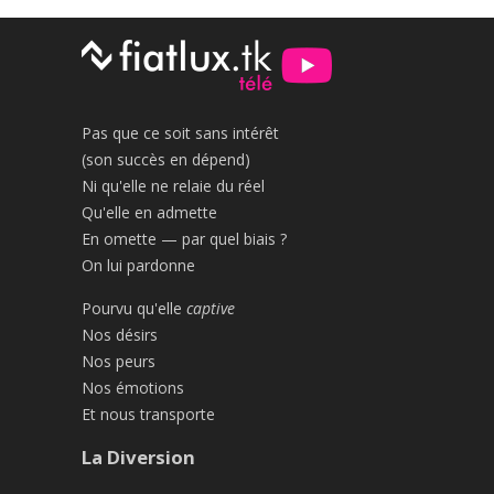
Pas que ce soit sans intérêt
(son succès en dépend)
Ni qu'elle ne relaie du réel
Qu'elle en admette
En omette — par quel biais ?
On lui pardonne
Pourvu qu'elle
captive
Nos désirs
Nos peurs
Nos émotions
Et nous transporte
La Diversion