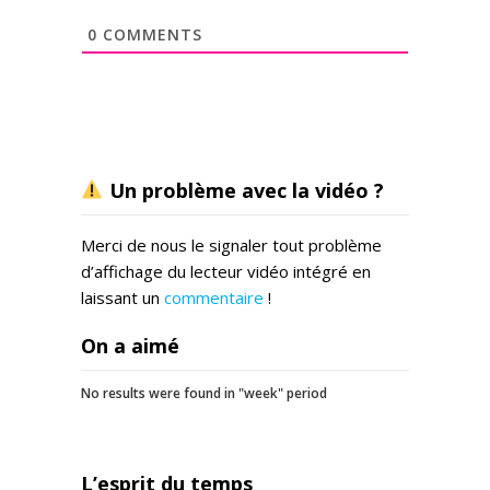
0
COMMENTS
Un problème avec la vidéo ?
Merci de nous le signaler tout problème
d’affichage du lecteur vidéo intégré en
laissant un
commentaire
!
On a aimé
No results were found in "week" period
L’esprit du temps