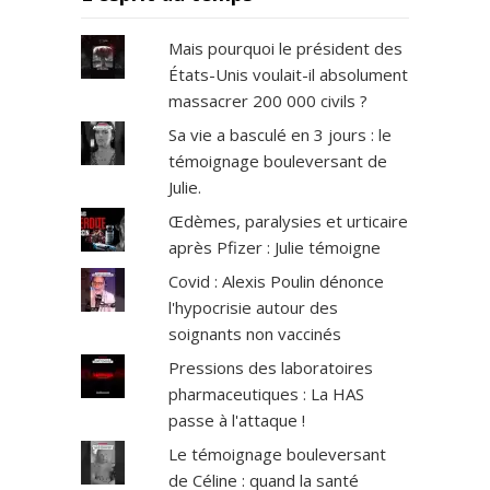
Mais pourquoi le président des
États-Unis voulait-il absolument
massacrer 200 000 civils ?
Sa vie a basculé en 3 jours : le
témoignage bouleversant de
Julie.
Œdèmes, paralysies et urticaire
après Pfizer : Julie témoigne
Covid : Alexis Poulin dénonce
l'hypocrisie autour des
soignants non vaccinés
Pressions des laboratoires
pharmaceutiques : La HAS
passe à l'attaque !
Le témoignage bouleversant
de Céline : quand la santé