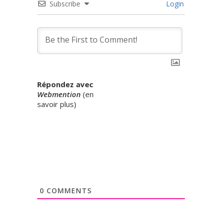
Subscribe
Login
Répondez avec
Webmention
(
en
savoir plus
)
0
COMMENTS