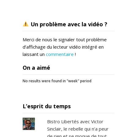
Un problème avec la vidéo ?
Merci de nous le signaler tout problème
d’affichage du lecteur vidéo intégré en
laissant un
commentaire
!
On a aimé
No results were found in "week" period
L’esprit du temps
Bistro Libertés avec Victor
Sinclair, le rebelle qui n’a peur
de rien et se moque de tout.