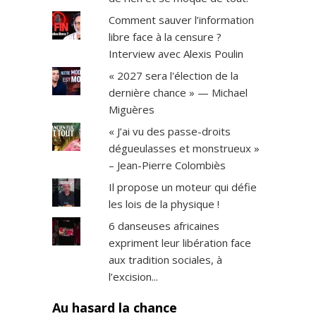
Comment sauver l’information
libre face à la censure ?
Interview avec Alexis Poulin
« 2027 sera l'élection de la
dernière chance » — Michael
Miguères
« J’ai vu des passe-droits
dégueulasses et monstrueux »
– Jean-Pierre Colombiès
Il propose un moteur qui défie
les lois de la physique !
6 danseuses africaines
expriment leur libération face
aux tradition sociales, à
l’excision...
Au hasard la chance