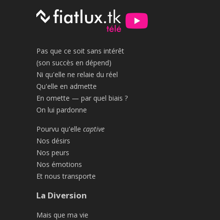
Pas que ce soit sans intérêt
(son succès en dépend)
Ni qu'elle ne relaie du réel
Qu'elle en admette
En omette — par quel biais ?
On lui pardonne
Pourvu qu'elle
captive
Nos désirs
Nos peurs
Nos émotions
Et nous transporte
La Diversion
Mais que ma vie