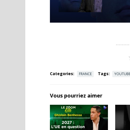
Categories:
Tags:
FRANCE
YOUTUB
Vous pourriez aimer