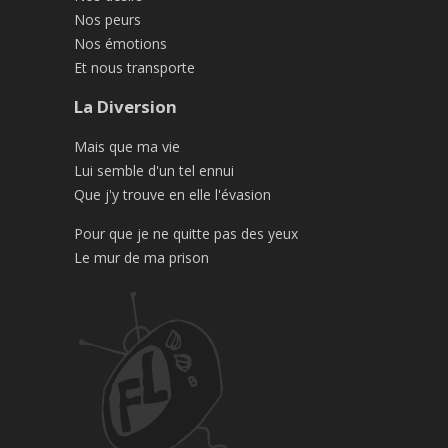
Nos peurs
Nos émotions
Et nous transporte
La Diversion
Mais que ma vie
Lui semble d'un tel ennui
Que j'y trouve en elle l'évasion
Pour que je ne quitte pas des yeux
Le mur de ma prison