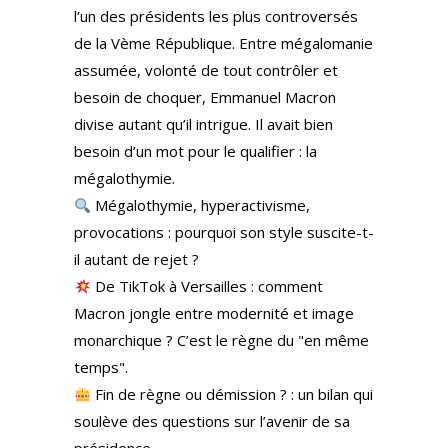
l’un des présidents les plus controversés
de la Vème République. Entre mégalomanie
assumée, volonté de tout contrôler et
besoin de choquer, Emmanuel Macron
divise autant qu’il intrigue. Il avait bien
besoin d’un mot pour le qualifier : la
mégalothymie.
Mégalothymie, hyperactivisme,
provocations : pourquoi son style suscite-t-
il autant de rejet ?
De TikTok à Versailles : comment
Macron jongle entre modernité et image
monarchique ? C’est le règne du "en même
temps".
Fin de règne ou démission ? : un bilan qui
soulève des questions sur l’avenir de sa