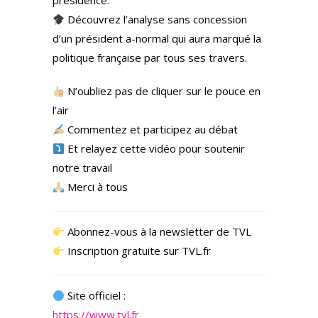
présidence.
Découvrez l’analyse sans concession
d’un président a-normal qui aura marqué la
politique française par tous ses travers.
N’oubliez pas de cliquer sur le pouce en
l’air
Commentez et participez au débat
Et relayez cette vidéo pour soutenir
notre travail
Merci à tous
Abonnez-vous à la newsletter de TVL
Inscription gratuite sur TVL.fr
Site officiel :
https://www.tvl.fr