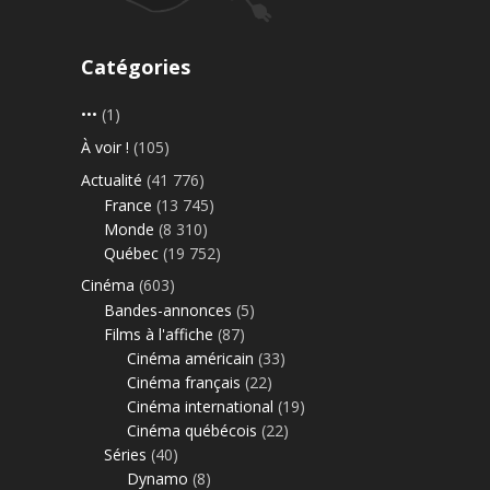
Catégories
•••
(1)
À voir !
(105)
Actualité
(41 776)
France
(13 745)
Monde
(8 310)
Québec
(19 752)
Cinéma
(603)
Bandes-annonces
(5)
Films à l'affiche
(87)
Cinéma américain
(33)
Cinéma français
(22)
Cinéma international
(19)
Cinéma québécois
(22)
Séries
(40)
Dynamo
(8)