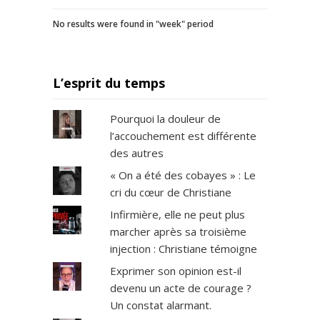
No results were found in "week" period
L’esprit du temps
Pourquoi la douleur de
l’accouchement est différente
des autres
« On a été des cobayes » : Le
cri du cœur de Christiane
Infirmière, elle ne peut plus
marcher après sa troisième
injection : Christiane témoigne
Exprimer son opinion est-il
devenu un acte de courage ?
Un constat alarmant.