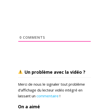
0
COMMENTS
Un problème avec la vidéo ?
Merci de nous le signaler tout problème
d’affichage du lecteur vidéo intégré en
laissant un
commentaire
!
On a aimé