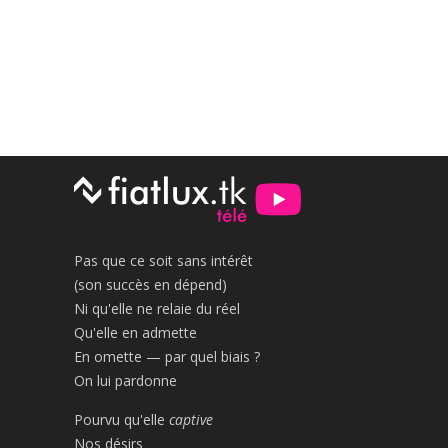
Pas que ce soit sans intérêt
(son succès en dépend)
Ni qu'elle ne relaie du réel
Qu'elle en admette
En omette — par quel biais ?
On lui pardonne
Pourvu qu'elle
captive
Nos désirs