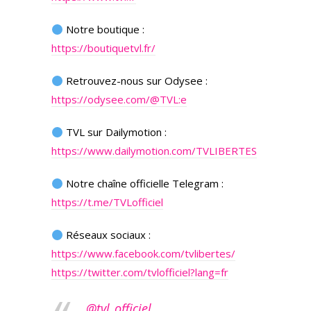
Notre boutique :
https://boutiquetvl.fr/
Retrouvez-nous sur Odysee :
https://odysee.com/@TVL:e
TVL sur Dailymotion :
https://www.dailymotion.com/TVLIBERTES
Notre chaîne officielle Telegram :
https://t.me/TVLofficiel
Réseaux sociaux :
https://www.facebook.com/tvlibertes/
https://twitter.com/tvlofficiel?lang=fr
@tvl_officiel