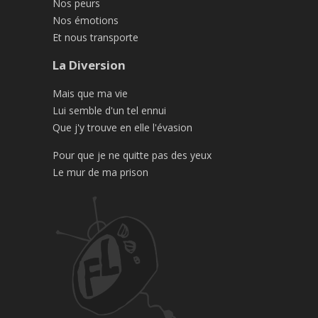
Nos peurs
Nos émotions
Et nous transporte
La Diversion
Mais que ma vie
Lui semble d'un tel ennui
Que j'y trouve en elle l'évasion
Pour que je ne quitte pas des yeux
Le mur de ma prison