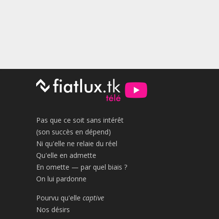
Pas que ce soit sans intérêt
(son succès en dépend)
Ni qu'elle ne relaie du réel
Qu'elle en admette
En omette — par quel biais ?
On lui pardonne
Pourvu qu'elle
captive
Nos désirs