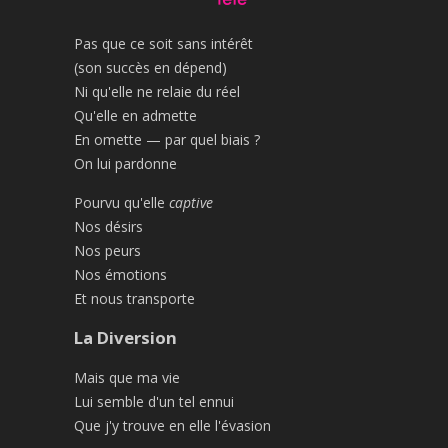
Pas que ce soit sans intérêt
(son succès en dépend)
Ni qu'elle ne relaie du réel
Qu'elle en admette
En omette — par quel biais ?
On lui pardonne
Pourvu qu'elle
captive
Nos désirs
Nos peurs
Nos émotions
Et nous transporte
La Diversion
Mais que ma vie
Lui semble d'un tel ennui
Que j'y trouve en elle l'évasion