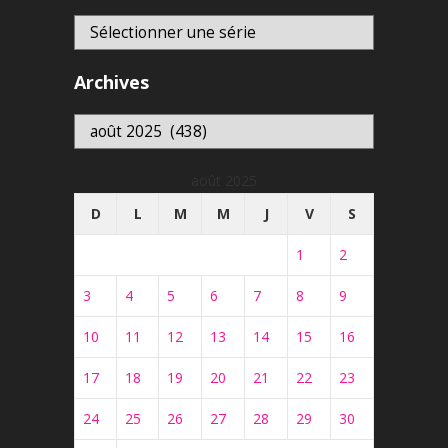
Archives
Archives
août 2025
D
L
M
M
J
V
S
1
2
3
4
5
6
7
8
9
10
11
12
13
14
15
16
17
18
19
20
21
22
23
24
25
26
27
28
29
30