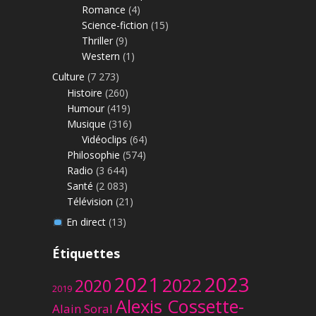
Romance
(4)
Science-fiction
(15)
Thriller
(9)
Western
(1)
Culture
(7 273)
Histoire
(260)
Humour
(419)
Musique
(316)
Vidéoclips
(64)
Philosophie
(574)
Radio
(3 644)
Santé
(2 083)
Télévision
(21)
En direct
(13)
Étiquettes
2023
2021
2022
2020
2019
Alexis Cossette-
Alain Soral