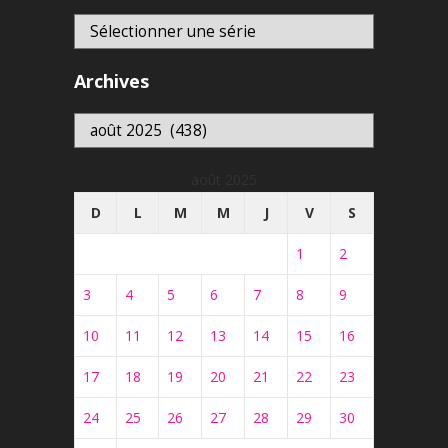
Archives
Archives
août 2025
D
L
M
M
J
V
S
1
2
3
4
5
6
7
8
9
10
11
12
13
14
15
16
17
18
19
20
21
22
23
24
25
26
27
28
29
30