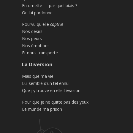
En omette — par quel biais ?
On lui pardonne
Pourvu qu'elle
captive
Nos désirs
Nos peurs
Nos émotions
Et nous transporte
La Diversion
Mais que ma vie
Lui semble d'un tel ennui
Que j'y trouve en elle l'évasion
Pour que je ne quitte pas des yeux
Le mur de ma prison