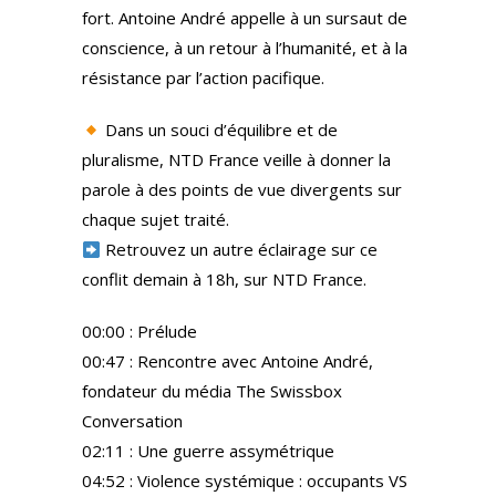
fort. Antoine André appelle à un sursaut de
conscience, à un retour à l’humanité, et à la
résistance par l’action pacifique.
Dans un souci d’équilibre et de
pluralisme, NTD France veille à donner la
parole à des points de vue divergents sur
chaque sujet traité.
Retrouvez un autre éclairage sur ce
conflit demain à 18h, sur NTD France.
00:00 : Prélude
00:47 : Rencontre avec Antoine André,
fondateur du média The Swissbox
Conversation
02:11 : Une guerre assymétrique
04:52 : Violence systémique : occupants VS