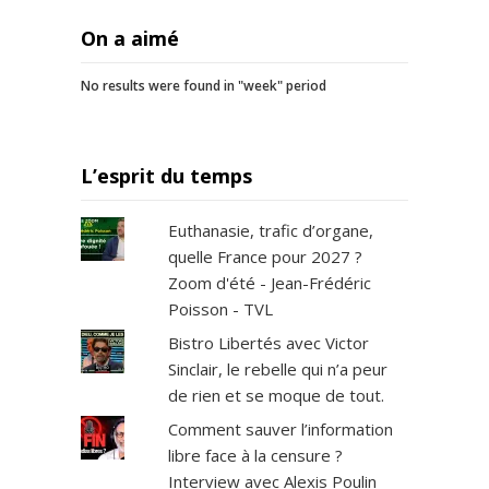
On a aimé
No results were found in "week" period
L’esprit du temps
Euthanasie, trafic d’organe,
quelle France pour 2027 ?
Zoom d'été - Jean-Frédéric
Poisson - TVL
Bistro Libertés avec Victor
Sinclair, le rebelle qui n’a peur
de rien et se moque de tout.
Comment sauver l’information
libre face à la censure ?
Interview avec Alexis Poulin