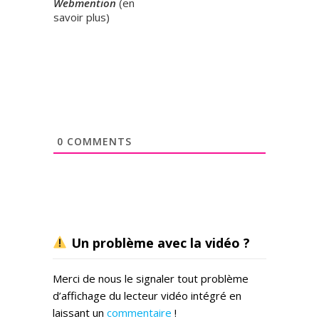
Webmention
(
en
savoir plus
)
0
COMMENTS
Un problème avec la vidéo ?
Merci de nous le signaler tout problème
d’affichage du lecteur vidéo intégré en
laissant un
commentaire
!