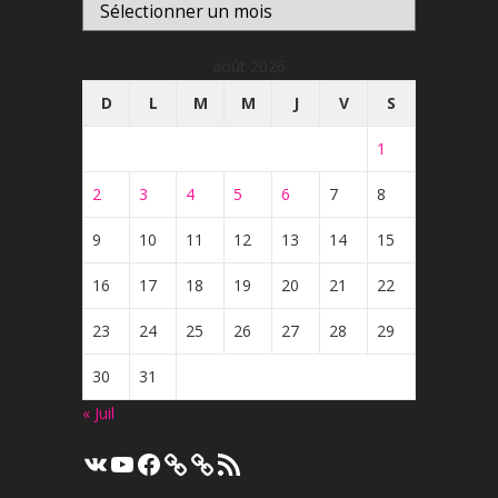
Archives
août 2026
D
L
M
M
J
V
S
1
2
3
4
5
6
7
8
9
10
11
12
13
14
15
16
17
18
19
20
21
22
23
24
25
26
27
28
29
30
31
« Juil
VK
YouTube
Facebook
Flux
RSS