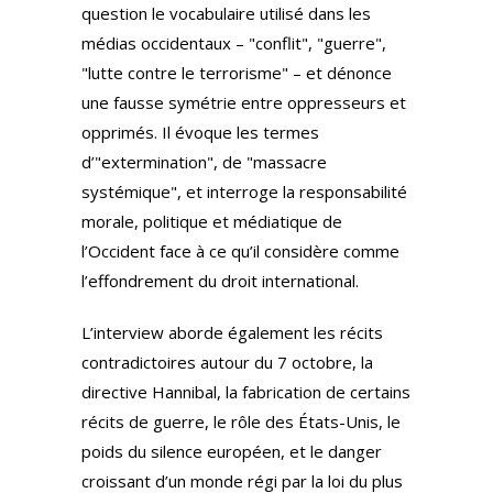
question le vocabulaire utilisé dans les
médias occidentaux – "conflit", "guerre",
"lutte contre le terrorisme" – et dénonce
une fausse symétrie entre oppresseurs et
opprimés. Il évoque les termes
d’"extermination", de "massacre
systémique", et interroge la responsabilité
morale, politique et médiatique de
l’Occident face à ce qu’il considère comme
l’effondrement du droit international.
L’interview aborde également les récits
contradictoires autour du 7 octobre, la
directive Hannibal, la fabrication de certains
récits de guerre, le rôle des États-Unis, le
poids du silence européen, et le danger
croissant d’un monde régi par la loi du plus