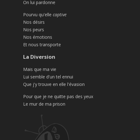
On lui pardonne
Pourvu qu'elle
captive
Nos désirs
Nos peurs
Nos émotions
Et nous transporte
La Diversion
Mais que ma vie
Lui semble d'un tel ennui
Que j'y trouve en elle l'évasion
Pour que je ne quitte pas des yeux
Le mur de ma prison