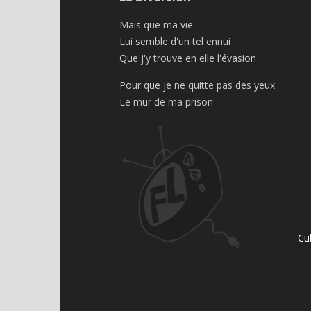
Mais que ma vie
Lui semble d'un tel ennui
Que j'y trouve en elle l'évasion
Pour que je ne quitte pas des yeux
Le mur de ma prison
Cu