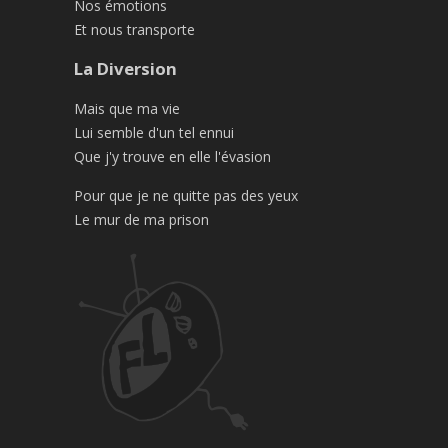
Nos émotions
Et nous transporte
La Diversion
Mais que ma vie
Lui semble d'un tel ennui
Que j'y trouve en elle l'évasion
Pour que je ne quitte pas des yeux
Le mur de ma prison