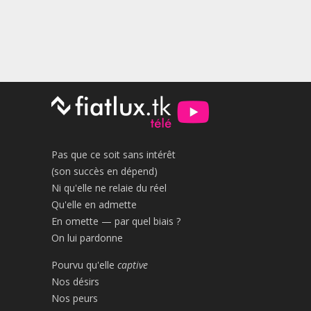
Pas que ce soit sans intérêt
(son succès en dépend)
Ni qu'elle ne relaie du réel
Qu'elle en admette
En omette — par quel biais ?
On lui pardonne
Pourvu qu'elle
captive
Nos désirs
Nos peurs