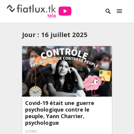
Jour :
16 juillet 2025
Covid-19 était une guerre
psychologique contre le
peuple, Yann Charrier,
psychologue
QUÉBEC