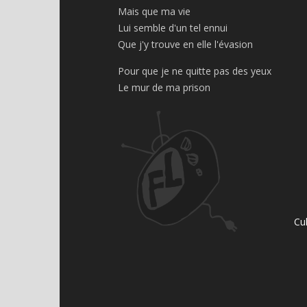
Mais que ma vie
Lui semble d'un tel ennui
Que j'y trouve en elle l'évasion
Pour que je ne quitte pas des yeux
Le mur de ma prison
Cu