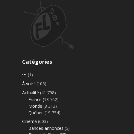
Catégories
•••
(1)
À voir !
(105)
Actualité
(41 798)
France
(13 762)
Monde
(8 313)
Québec
(19 754)
Cinéma
(603)
Bandes-annonces
(5)