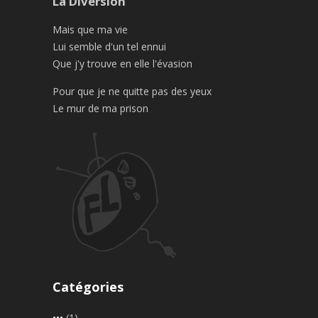
La Diversion
Mais que ma vie
Lui semble d'un tel ennui
Que j'y trouve en elle l'évasion
Pour que je ne quitte pas des yeux
Le mur de ma prison
Catégories
•••
(1)