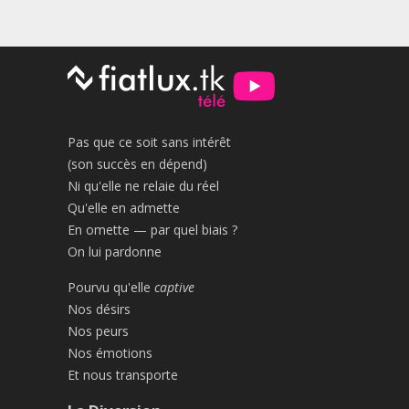
Pas que ce soit sans intérêt
(son succès en dépend)
Ni qu'elle ne relaie du réel
Qu'elle en admette
En omette — par quel biais ?
On lui pardonne
Pourvu qu'elle
captive
Nos désirs
Nos peurs
Nos émotions
Et nous transporte