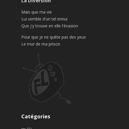
La Diversion
Mais que ma vie
Lui semble d'un tel ennui
Que j'y trouve en elle l'évasion
Pour que je ne quitte pas des yeux
Le mur de ma prison
Catégories
•••
(1)