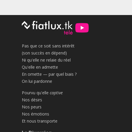
Pas que ce soit sans intérêt
(son succès en dépend)
Ni qu'elle ne relaie du réel
Qu'elle en admette
En omette — par quel biais ?
On lui pardonne
Pourvu qu'elle
captive
Nos désirs
Nos peurs
Nos émotions
Et nous transporte