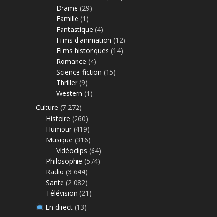
Drame
(29)
Famille
(1)
Fantastique
(4)
Films d'animation
(12)
Films historiques
(14)
Romance
(4)
Science-fiction
(15)
Thriller
(9)
Western
(1)
Culture
(7 272)
Histoire
(260)
Humour
(419)
Musique
(316)
Vidéoclips
(64)
Philosophie
(574)
Radio
(3 644)
Santé
(2 082)
Télévision
(21)
En direct
(13)