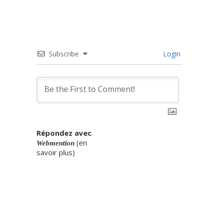
Subscribe
Login
Répondez avec
(
en
Webmention
savoir plus
)