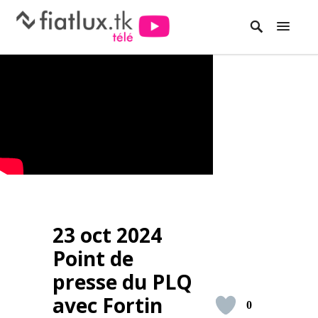
23 oct 2024
Point de
presse du PLQ
avec Fortin
0