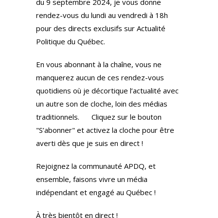
du 9 septembre 2024, je vous donne
rendez-vous du lundi au vendredi à 18h
pour des directs exclusifs sur Actualité
Politique du Québec.
En vous abonnant à la chaîne, vous ne
manquerez aucun de ces rendez-vous
quotidiens où je décortique l’actualité avec
un autre son de cloche, loin des médias
traditionnels.
Cliquez sur le bouton
"S’abonner" et activez la cloche pour être
averti dès que je suis en direct !
Rejoignez la communauté APDQ, et
ensemble, faisons vivre un média
indépendant et engagé au Québec !
À très bientôt en direct !