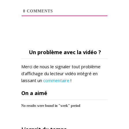
0
COMMENTS
Un problème avec la vidéo ?
Merci de nous le signaler tout problème
d’affichage du lecteur vidéo intégré en
laissant un
commentaire
!
On a aimé
No results were found in "week" period