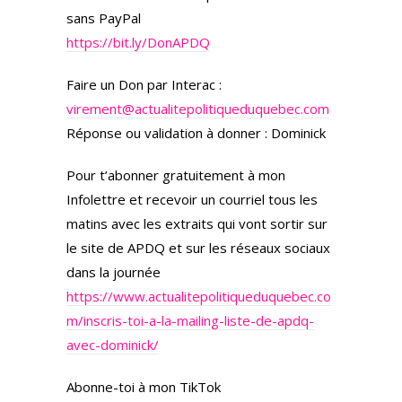
sans PayPal
https://bit.ly/DonAPDQ
Faire un Don par Interac :
virement@actualitepolitiqueduquebec.com
Réponse ou validation à donner : Dominick
Pour t’abonner gratuitement à mon
Infolettre et recevoir un courriel tous les
matins avec les extraits qui vont sortir sur
le site de APDQ et sur les réseaux sociaux
dans la journée
https://www.actualitepolitiqueduquebec.co
m/inscris-toi-a-la-mailing-liste-de-apdq-
avec-dominick/
Abonne-toi à mon TikTok