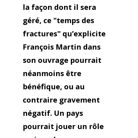
la façon dont il sera
géré, ce "temps des
fractures" qu’explicite
François Martin dans
son ouvrage pourrait
néanmoins être
bénéfique, ou au
contraire gravement
négatif. Un pays
pourrait jouer un rôle