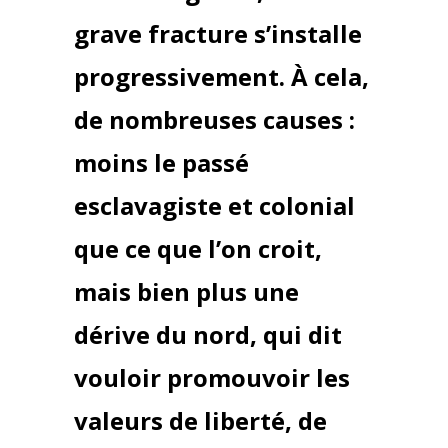
grave fracture s’installe
progressivement. À cela,
de nombreuses causes :
moins le passé
esclavagiste et colonial
que ce que l’on croit,
mais bien plus une
dérive du nord, qui dit
vouloir promouvoir les
valeurs de liberté, de