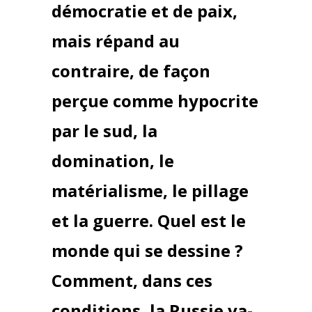
démocratie et de paix,
mais répand au
contraire, de façon
perçue comme hypocrite
par le sud, la
domination, le
matérialisme, le pillage
et la guerre. Quel est le
monde qui se dessine ?
Comment, dans ces
conditions, la Russie va-