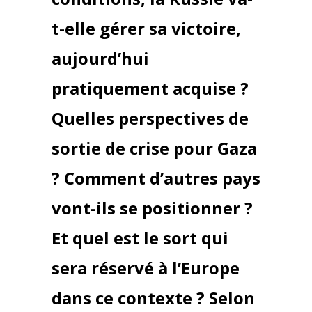
t-elle gérer sa victoire,
aujourd’hui
pratiquement acquise ?
Quelles perspectives de
sortie de crise pour Gaza
? Comment d’autres pays
vont-ils se positionner ?
Et quel est le sort qui
sera réservé à l’Europe
dans ce contexte ? Selon