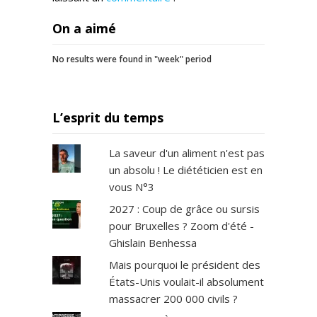
On a aimé
No results were found in "week" period
L’esprit du temps
La saveur d'un aliment n'est pas
un absolu ! Le diététicien est en
vous N°3
2027 : Coup de grâce ou sursis
pour Bruxelles ? Zoom d'été -
Ghislain Benhessa
Mais pourquoi le président des
États-Unis voulait-il absolument
massacrer 200 000 civils ?