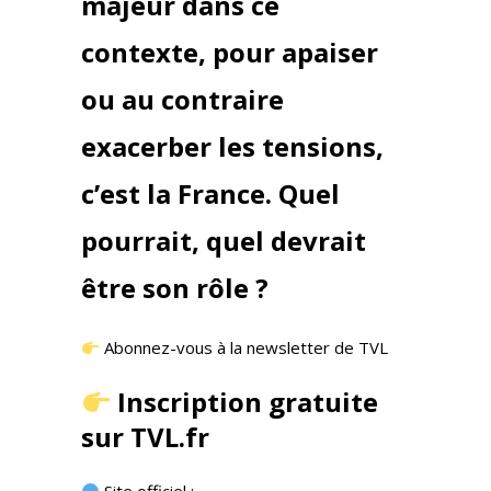
majeur dans ce
contexte, pour apaiser
ou au contraire
exacerber les tensions,
c’est la France. Quel
pourrait, quel devrait
être son rôle ?
Abonnez-vous à la newsletter de TVL
Inscription gratuite
sur TVL.fr