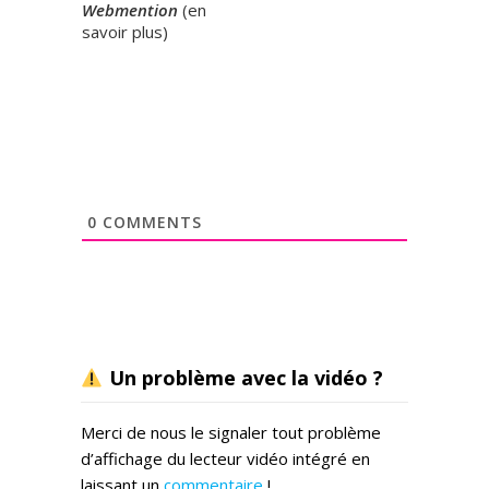
Webmention
(
en
savoir plus
)
0
COMMENTS
Un problème avec la vidéo ?
Merci de nous le signaler tout problème
d’affichage du lecteur vidéo intégré en
laissant un
commentaire
!