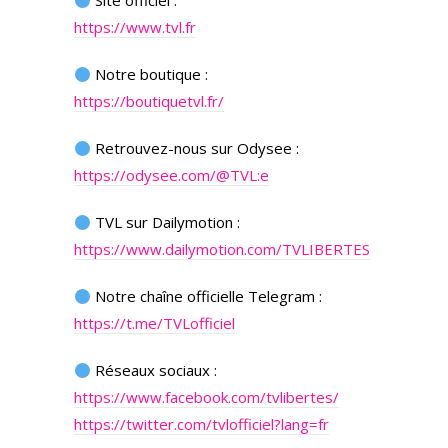
Site officiel :
https://www.tvl.fr
Notre boutique :
https://boutiquetvl.fr/
Retrouvez-nous sur Odysee :
https://odysee.com/@TVL:e
TVL sur Dailymotion :
https://www.dailymotion.com/TVLIBERTES
Notre chaîne officielle Telegram :
https://t.me/TVLofficiel
Réseaux sociaux :
https://www.facebook.com/tvlibertes/
https://twitter.com/tvlofficiel?lang=fr