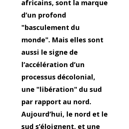
africains, sont la marque
d’un profond
"basculement du
monde". Mais elles sont
aussi le signe de
l’accélération d’un
processus décolonial,
une "libération" du sud
par rapport au nord.
Aujourd’hui, le nord et le
sud s’éloignent, et une