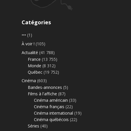
Catégories
•••
(1)
À voir !
(105)
Actualité
(41 788)
France
(13 755)
Monde
(8 312)
Québec
(19 752)
Cinéma
(603)
Bandes-annonces
(5)
Films à l'affiche
(87)
Cinéma américain
(33)
Cinéma français
(22)
Cinéma international
(19)
Cinéma québécois
(22)
Séries
(40)