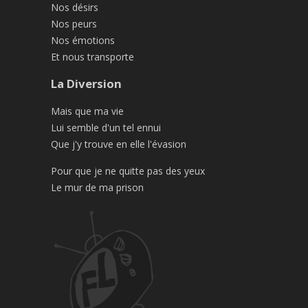
Nos désirs
Nos peurs
Nos émotions
Et nous transporte
La Diversion
Mais que ma vie
Lui semble d'un tel ennui
Que j'y trouve en elle l'évasion
Pour que je ne quitte pas des yeux
Le mur de ma prison