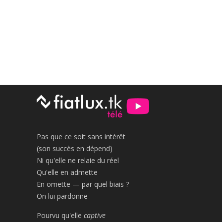
Pas que ce soit sans intérêt
(son succès en dépend)
Ni qu'elle ne relaie du réel
Qu'elle en admette
En omette — par quel biais ?
On lui pardonne
Pourvu qu'elle
captive