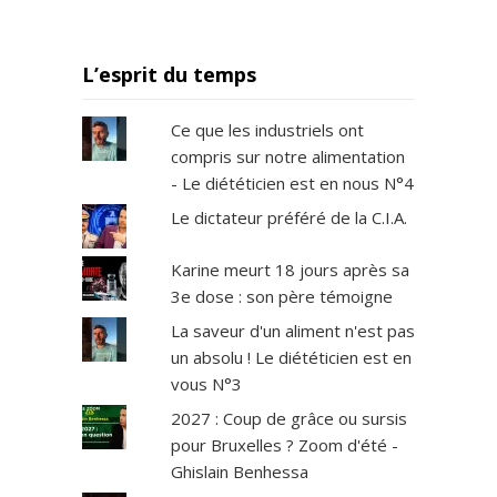
L’esprit du temps
Ce que les industriels ont
compris sur notre alimentation
- Le diététicien est en nous N°4
Le dictateur préféré de la C.I.A.
Karine meurt 18 jours après sa
3e dose : son père témoigne
La saveur d'un aliment n'est pas
un absolu ! Le diététicien est en
vous N°3
2027 : Coup de grâce ou sursis
pour Bruxelles ? Zoom d'été -
Ghislain Benhessa