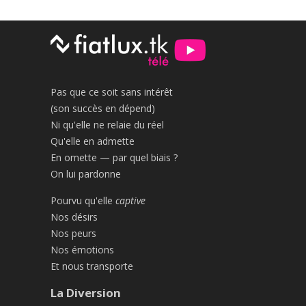
Pas que ce soit sans intérêt
(son succès en dépend)
Ni qu'elle ne relaie du réel
Qu'elle en admette
En omette — par quel biais ?
On lui pardonne
Pourvu qu'elle
captive
Nos désirs
Nos peurs
Nos émotions
Et nous transporte
La Diversion