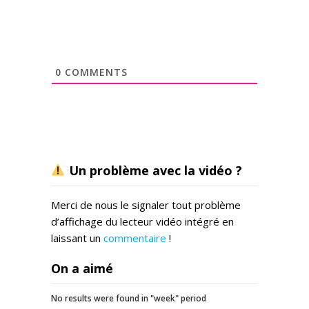
0
COMMENTS
Un problème avec la vidéo ?
Merci de nous le signaler tout problème
d’affichage du lecteur vidéo intégré en
laissant un
commentaire
!
On a aimé
No results were found in "week" period