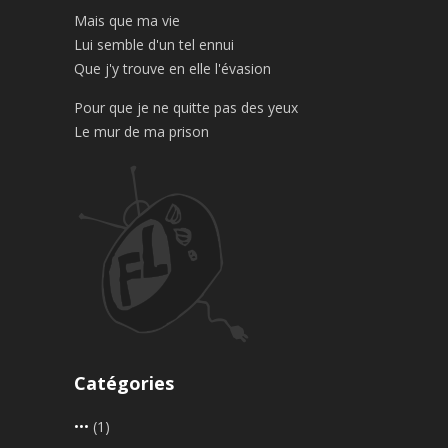
Mais que ma vie
Lui semble d'un tel ennui
Que j'y trouve en elle l'évasion
Pour que je ne quitte pas des yeux
Le mur de ma prison
Catégories
•••
(1)