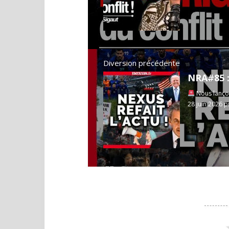
Diversion précédente
Nous lançon
28 juin 2026 pr