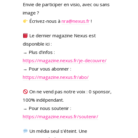
Envie de participer en visio, avec ou sans
image ?
Écrivez-nous à
nra@nexus.fr
!
Le dernier magazine Nexus est
disponible ici :
→ Plus d’infos :
https://magazine.nexus.fr/je-decouvre/
→ Pour vous abonner :
https://magazine.nexus.fr/abo/
On ne vend pas notre voix : 0 sponsor,
100% indépendant.
→ Pour nous soutenir :
https://magazine.nexus.fr/soutenir/
Un média seul s’éteint. Une