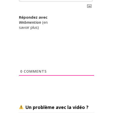
Répondez avec
Webmention
(
en
savoir plus
)
0
COMMENTS
Un problème avec la vidéo ?