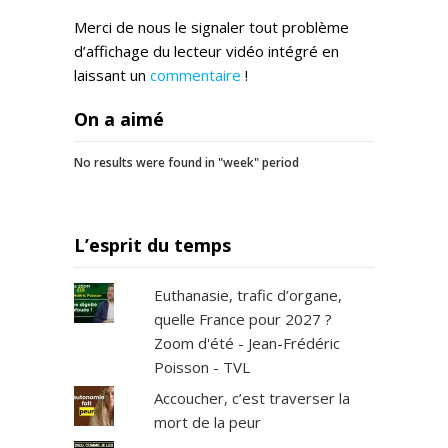
Merci de nous le signaler tout problème
d’affichage du lecteur vidéo intégré en
laissant un
commentaire
!
On a aimé
No results were found in "week" period
L’esprit du temps
Euthanasie, trafic d’organe,
quelle France pour 2027 ?
Zoom d'été - Jean-Frédéric
Poisson - TVL
Accoucher, c’est traverser la
mort de la peur