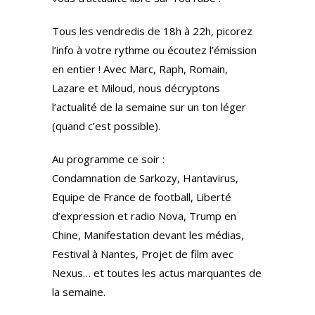
Tous les vendredis de 18h à 22h, picorez
l’info à votre rythme ou écoutez l’émission
en entier ! Avec Marc, Raph, Romain,
Lazare et Miloud, nous décryptons
l’actualité de la semaine sur un ton léger
(quand c’est possible).
Au programme ce soir :
Condamnation de Sarkozy, Hantavirus,
⁠Equipe de France de football, ⁠Liberté
d’expression et radio Nova, ⁠Trump en
Chine, Manifestation devant les médias,
Festival à Nantes, Projet de film avec
Nexus… et toutes les actus marquantes de
la semaine.