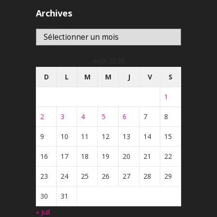
Archives
Archives
août 2026
D
L
M
M
J
V
S
1
2
3
4
5
6
7
8
9
10
11
12
13
14
15
16
17
18
19
20
21
22
23
24
25
26
27
28
29
30
31
« Juil