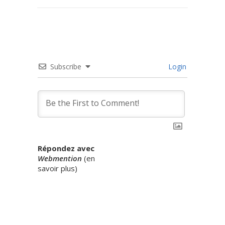
Subscribe
Login
Répondez avec
Webmention
(
en
savoir plus
)