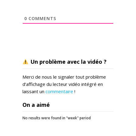
0
COMMENTS
Un problème avec la vidéo ?
Merci de nous le signaler tout problème
d’affichage du lecteur vidéo intégré en
laissant un
commentaire
!
On a aimé
No results were found in "week" period