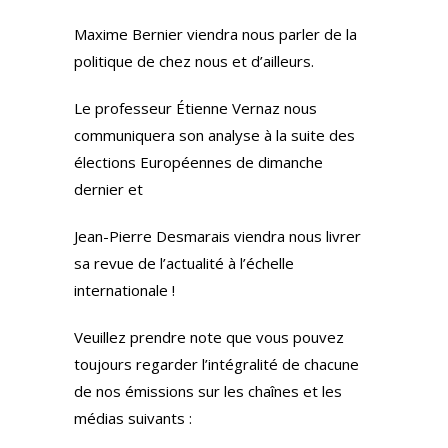
Maxime Bernier viendra nous parler de la
politique de chez nous et d’ailleurs.
Le professeur Étienne Vernaz nous
communiquera son analyse à la suite des
élections Européennes de dimanche
dernier et
Jean-Pierre Desmarais viendra nous livrer
sa revue de l’actualité à l’échelle
internationale !
Veuillez prendre note que vous pouvez
toujours regarder l’intégralité de chacune
de nos émissions sur les chaînes et les
médias suivants :