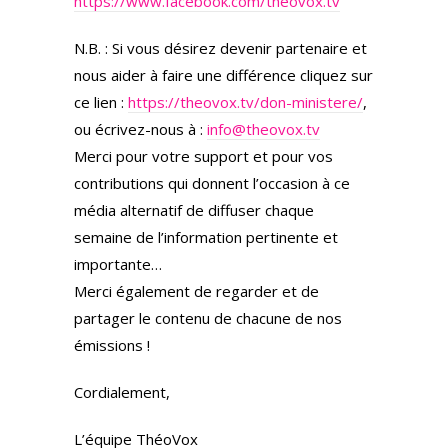
https://www.facebook.com/theovox.tv
N.B. : Si vous désirez devenir partenaire et
nous aider à faire une différence cliquez sur
ce lien :
https://theovox.tv/don-ministere/
,
ou écrivez-nous à :
info@theovox.tv
Merci pour votre support et pour vos
contributions qui donnent l’occasion à ce
média alternatif de diffuser chaque
semaine de l’information pertinente et
importante…
Merci également de regarder et de
partager le contenu de chacune de nos
émissions !
Cordialement,
L’équipe ThéoVox