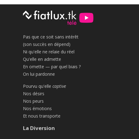
Pas que ce soit sans intérêt
(son succès en dépend)
Ni qu'elle ne relaie du réel
Qu'elle en admette
En omette — par quel biais ?
On lui pardonne
Pourvu qu'elle
captive
Nos désirs
Nos peurs
Nos émotions
Et nous transporte
La Diversion