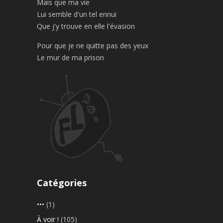
Mais que ma vie
Lui semble d'un tel ennui
Que j'y trouve en elle l'évasion
Pour que je ne quitte pas des yeux
Le mur de ma prison
Catégories
•••
(1)
À voir !
(105)