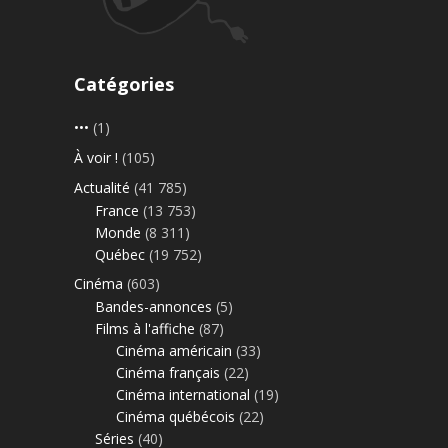
Catégories
•••
(1)
À voir !
(105)
Actualité
(41 785)
France
(13 753)
Monde
(8 311)
Québec
(19 752)
Cinéma
(603)
Bandes-annonces
(5)
Films à l'affiche
(87)
Cinéma américain
(33)
Cinéma français
(22)
Cinéma international
(19)
Cinéma québécois
(22)
Séries
(40)