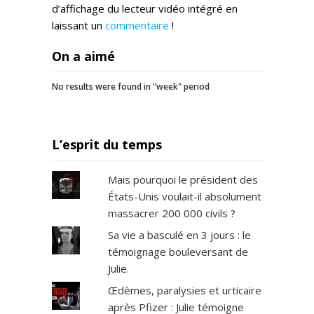
d’affichage du lecteur vidéo intégré en
laissant un
commentaire
!
On a aimé
No results were found in "week" period
L’esprit du temps
Mais pourquoi le président des
États-Unis voulait-il absolument
massacrer 200 000 civils ?
Sa vie a basculé en 3 jours : le
témoignage bouleversant de
Julie.
Œdèmes, paralysies et urticaire
après Pfizer : Julie témoigne