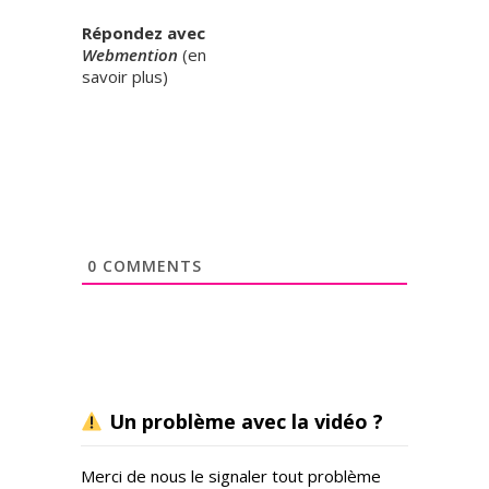
Répondez avec
Webmention
(
en
savoir plus
)
0
COMMENTS
Un problème avec la vidéo ?
Merci de nous le signaler tout problème