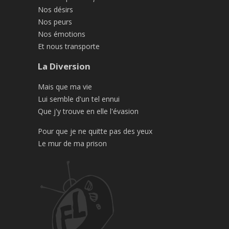
Nos désirs
Nos peurs
Nos émotions
Et nous transporte
La Diversion
Mais que ma vie
Lui semble d'un tel ennui
Que j'y trouve en elle l'évasion
Pour que je ne quitte pas des yeux
Le mur de ma prison