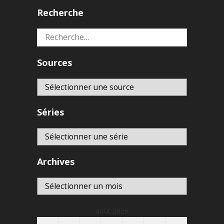
Recherche
Rechercher :
Sources
Séries
Archives
Archives
août 2026