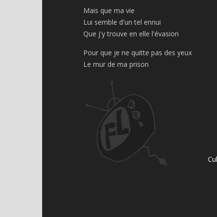
Mais que ma vie
Lui semble d'un tel ennui
Que j'y trouve en elle l'évasion
Pour que je ne quitte pas des yeux
Le mur de ma prison
Cu