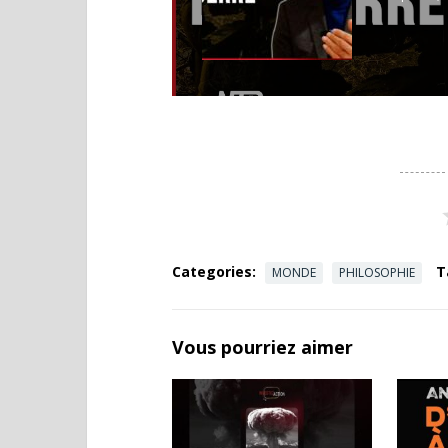
Categories:
T
MONDE
PHILOSOPHIE
Vous pourriez aimer