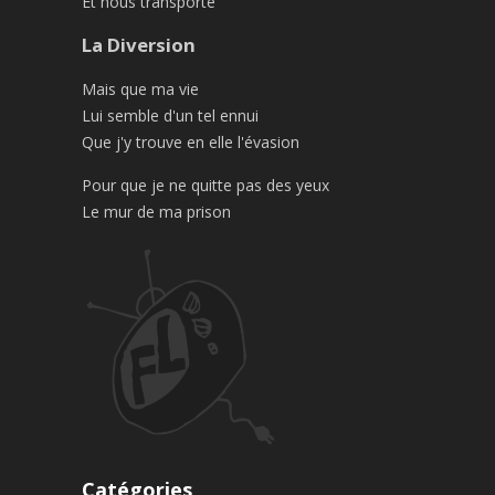
Et nous transporte
La Diversion
Mais que ma vie
Lui semble d'un tel ennui
Que j'y trouve en elle l'évasion
Pour que je ne quitte pas des yeux
Le mur de ma prison
Catégories