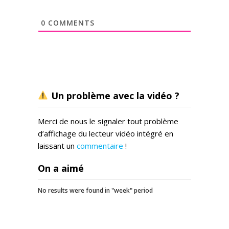
0
COMMENTS
Un problème avec la vidéo ?
Merci de nous le signaler tout problème
d’affichage du lecteur vidéo intégré en
laissant un
commentaire
!
On a aimé
No results were found in "week" period