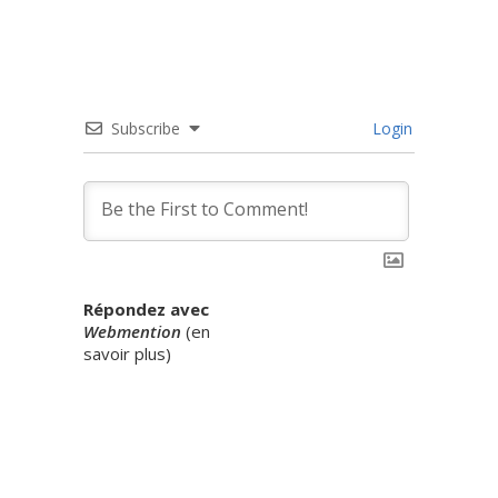
Subscribe
Login
Répondez avec
Webmention
(
en
savoir plus
)