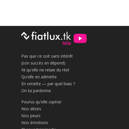
Pas que ce soit sans intérêt
(son succès en dépend)
Ni qu'elle ne relaie du réel
Qu'elle en admette
En omette — par quel biais ?
On lui pardonne
Pourvu qu'elle
captive
Nos désirs
Nos peurs
Nos émotions