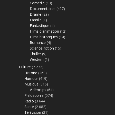
Comédie
(13)
Documentaires
(497)
Drame
(29)
Famille
(1)
Fantastique
(4)
Films d'animation
(12)
Films historiques
(14)
Romance
(4)
Science-fiction
(15)
Thriller
(9)
Western
(1)
Culture
(7 272)
Histoire
(260)
Humour
(419)
Musique
(316)
Vidéoclips
(64)
Philosophie
(574)
Radio
(3 644)
Santé
(2 082)
Télévision
(21)