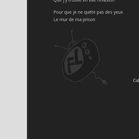
Pour que je ne quitte pas des yeux
Le mur de ma prison
Cu