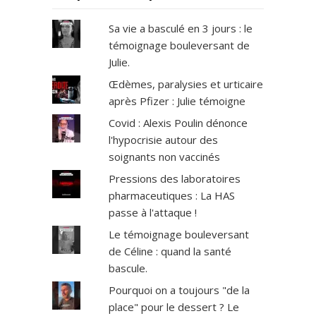
Sa vie a basculé en 3 jours : le
témoignage bouleversant de
Julie.
Œdèmes, paralysies et urticaire
après Pfizer : Julie témoigne
Covid : Alexis Poulin dénonce
l'hypocrisie autour des
soignants non vaccinés
Pressions des laboratoires
pharmaceutiques : La HAS
passe à l'attaque !
Le témoignage bouleversant
de Céline : quand la santé
bascule.
Pourquoi on a toujours "de la
place" pour le dessert ? Le