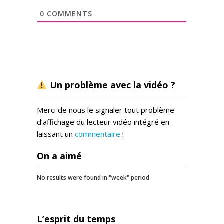
0
COMMENTS
Un problème avec la vidéo ?
Merci de nous le signaler tout problème
d’affichage du lecteur vidéo intégré en
laissant un
commentaire
!
On a aimé
No results were found in "week" period
L’esprit du temps