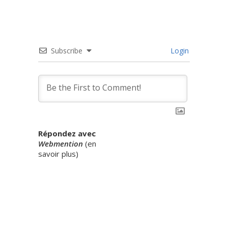
Subscribe
Login
Répondez avec
Webmention
(
en
savoir plus
)