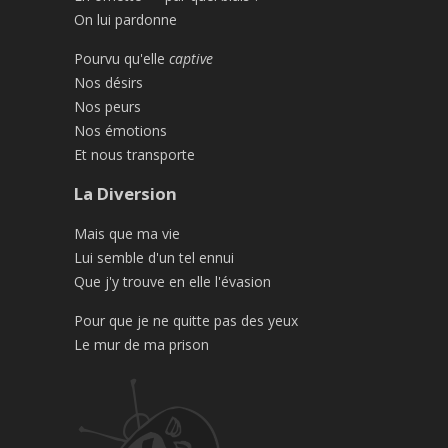
On lui pardonne
Pourvu qu'elle
captive
Nos désirs
Nos peurs
Nos émotions
Et nous transporte
La Diversion
Mais que ma vie
Lui semble d'un tel ennui
Que j'y trouve en elle l'évasion
Pour que je ne quitte pas des yeux
Le mur de ma prison