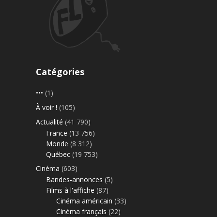
Catégories
•••
(1)
À voir !
(105)
Actualité
(41 790)
France
(13 756)
Monde
(8 312)
Québec
(19 753)
Cinéma
(603)
Bandes-annonces
(5)
Films à l'affiche
(87)
Cinéma américain
(33)
Cinéma français
(22)