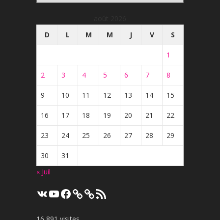
août 2026
D
L
M
M
J
V
S
1
2
3
4
5
6
7
8
9
10
11
12
13
14
15
16
17
18
19
20
21
22
23
24
25
26
27
28
29
30
31
« Juil
VK
YouTube
Facebook
Flux
RSS
16 891 visites