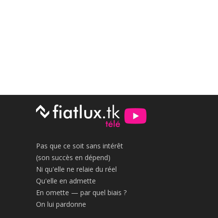
Pas que ce soit sans intérêt
(son succès en dépend)
Ni qu'elle ne relaie du réel
Qu'elle en admette
En omette — par quel biais ?
On lui pardonne