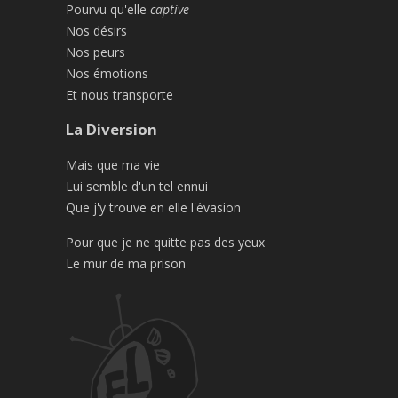
Pourvu qu'elle
captive
Nos désirs
Nos peurs
Nos émotions
Et nous transporte
La Diversion
Mais que ma vie
Lui semble d'un tel ennui
Que j'y trouve en elle l'évasion
Pour que je ne quitte pas des yeux
Le mur de ma prison