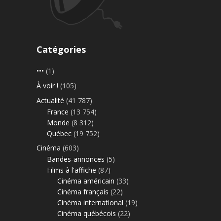
Catégories
•••
(1)
À voir !
(105)
Actualité
(41 787)
France
(13 754)
Monde
(8 312)
Québec
(19 752)
Cinéma
(603)
Bandes-annonces
(5)
Films à l'affiche
(87)
Cinéma américain
(33)
Cinéma français
(22)
Cinéma international
(19)
Cinéma québécois
(22)