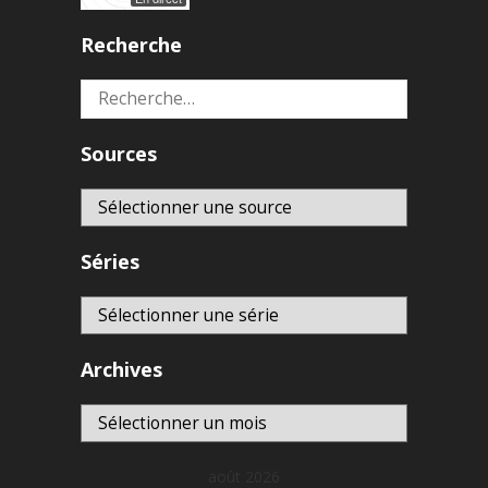
Recherche
Rechercher :
Sources
Séries
Archives
Archives
août 2026