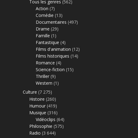
Tous les genres
(562)
Action
(7)
Comédie
(13)
Documentaires
(497)
Drame
(29)
Famille
(1)
Fantastique
(4)
Films d'animation
(12)
Films historiques
(14)
Romance
(4)
Science-fiction
(15)
Thriller
(9)
Western
(1)
Culture
(7 275)
Histoire
(260)
Humour
(419)
Musique
(316)
Vidéoclips
(64)
Philosophie
(575)
Radio
(3 644)