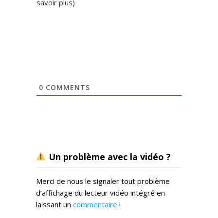
savoir plus
)
0
COMMENTS
Un problème avec la vidéo ?
Merci de nous le signaler tout problème
d’affichage du lecteur vidéo intégré en
laissant un
commentaire
!