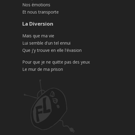
Nos émotions
Et nous transporte
La Diversion
Mais que ma vie
Lui semble d'un tel ennui
Que j'y trouve en elle l'évasion
Pour que je ne quitte pas des yeux
Le mur de ma prison