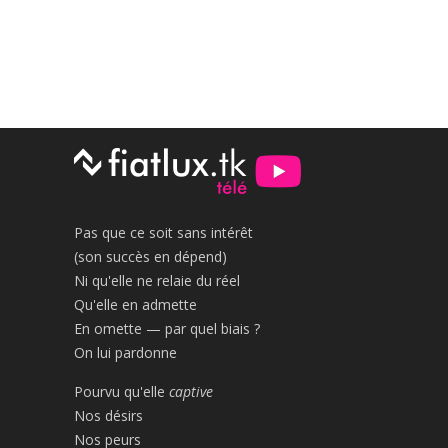
Pas que ce soit sans intérêt
(son succès en dépend)
Ni qu'elle ne relaie du réel
Qu'elle en admette
En omette — par quel biais ?
On lui pardonne
Pourvu qu'elle
captive
Nos désirs
Nos peurs