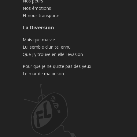
Nos peurs
Nos émotions
Et nous transporte
La Diversion
Mais que ma vie
Lui semble d'un tel ennui
Que j'y trouve en elle l'évasion
Pour que je ne quitte pas des yeux
Le mur de ma prison