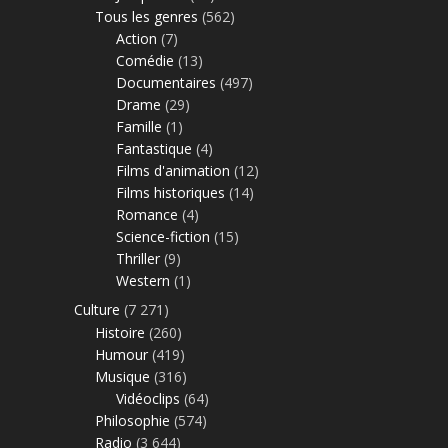
Tous les genres
(562)
Action
(7)
Comédie
(13)
Documentaires
(497)
Drame
(29)
Famille
(1)
Fantastique
(4)
Films d'animation
(12)
Films historiques
(14)
Romance
(4)
Science-fiction
(15)
Thriller
(9)
Western
(1)
Culture
(7 271)
Histoire
(260)
Humour
(419)
Musique
(316)
Vidéoclips
(64)
Philosophie
(574)
Radio
(3 644)