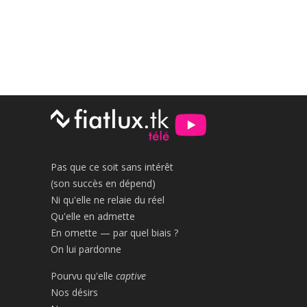
Pas que ce soit sans intérêt
(son succès en dépend)
Ni qu'elle ne relaie du réel
Qu'elle en admette
En omette — par quel biais ?
On lui pardonne
Pourvu qu'elle
captive
Nos désirs