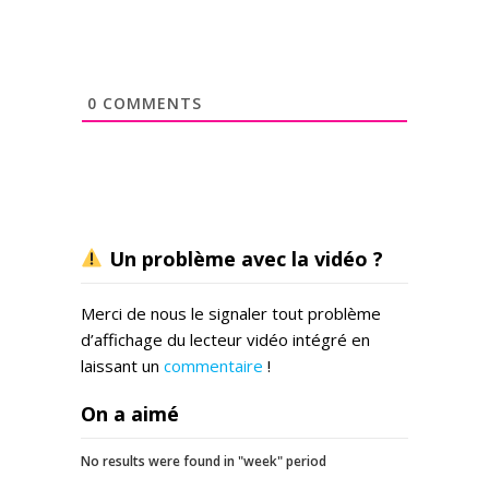
0
COMMENTS
Un problème avec la vidéo ?
Merci de nous le signaler tout problème
d’affichage du lecteur vidéo intégré en
laissant un
commentaire
!
On a aimé
No results were found in "week" period