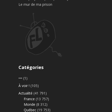
Le mur de ma prison
Catégories
•••
(1)
À voir !
(105)
Actualité
(41 791)
France
(13 757)
Monde
(8 312)
Québec
(19 753)