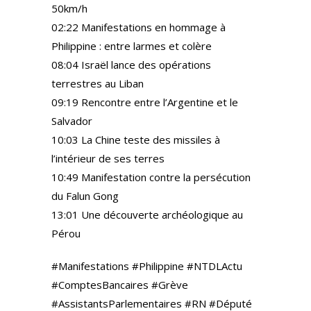
50km/h
02:22 Manifestations en hommage à
Philippine : entre larmes et colère
08:04 Israël lance des opérations
terrestres au Liban
09:19 Rencontre entre l’Argentine et le
Salvador
10:03 La Chine teste des missiles à
l’intérieur de ses terres
10:49 Manifestation contre la persécution
du Falun Gong
13:01 Une découverte archéologique au
Pérou
#Manifestations #Philippine #NTDLActu
#ComptesBancaires #Grève
#AssistantsParlementaires #RN #Député