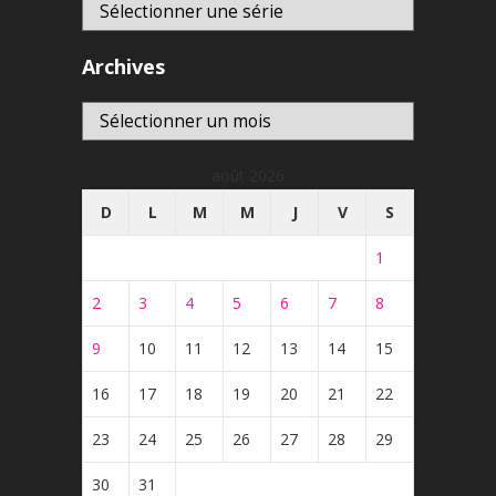
Archives
Archives
août 2026
D
L
M
M
J
V
S
1
2
3
4
5
6
7
8
9
10
11
12
13
14
15
16
17
18
19
20
21
22
23
24
25
26
27
28
29
30
31