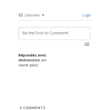
Subscribe
Login
Répondez avec
Webmention
(
en
savoir plus
)
0
COMMENTS