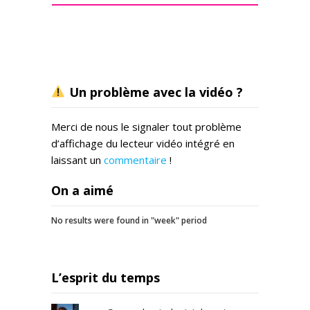
Un problème avec la vidéo ?
Merci de nous le signaler tout problème
d’affichage du lecteur vidéo intégré en
laissant un
commentaire
!
On a aimé
No results were found in "week" period
L’esprit du temps