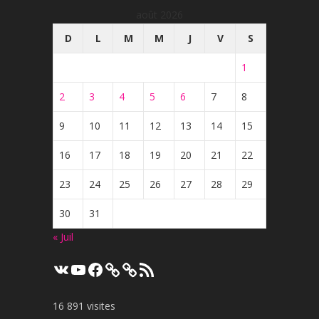
août 2026
D
L
M
M
J
V
S
1
2
3
4
5
6
7
8
9
10
11
12
13
14
15
16
17
18
19
20
21
22
23
24
25
26
27
28
29
30
31
« Juil
VK
YouTube
Facebook
Flux
RSS
16 891 visites