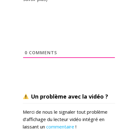
0
COMMENTS
Un problème avec la vidéo ?
Merci de nous le signaler tout problème
d’affichage du lecteur vidéo intégré en
laissant un
commentaire
!