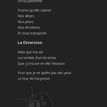
On lui pardonne
Pourvu qu'elle
captive
Nos désirs
Nos peurs
Nos émotions
Et nous transporte
La Diversion
Mais que ma vie
Lui semble d'un tel ennui
Que j'y trouve en elle l'évasion
Pour que je ne quitte pas des yeux
Le mur de ma prison