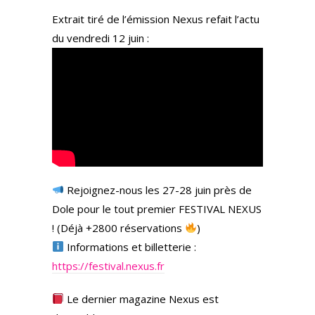
Extrait tiré de l’émission Nexus refait l’actu
du vendredi 12 juin :
Rejoignez-nous les 27-28 juin près de
Dole pour le tout premier FESTIVAL NEXUS
! (Déjà +2800 réservations
)
Informations et billetterie :
https://festival.nexus.fr
Le dernier magazine Nexus est