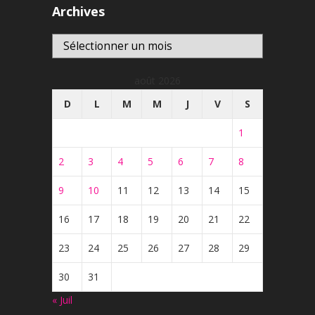
Archives
Archives
août 2026
D
L
M
M
J
V
S
1
2
3
4
5
6
7
8
9
10
11
12
13
14
15
16
17
18
19
20
21
22
23
24
25
26
27
28
29
30
31
« Juil