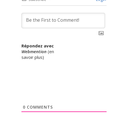
Répondez avec
Webmention
(
en
savoir plus
)
0
COMMENTS