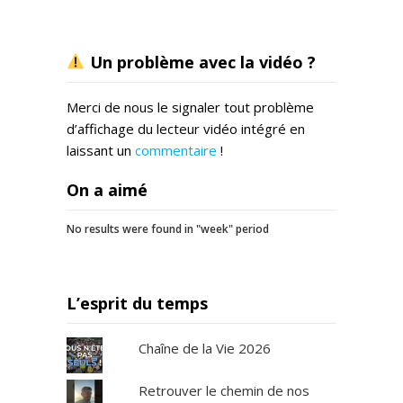
Un problème avec la vidéo ?
Merci de nous le signaler tout problème
d’affichage du lecteur vidéo intégré en
laissant un
commentaire
!
On a aimé
No results were found in "week" period
L’esprit du temps
Chaîne de la Vie 2026
Retrouver le chemin de nos