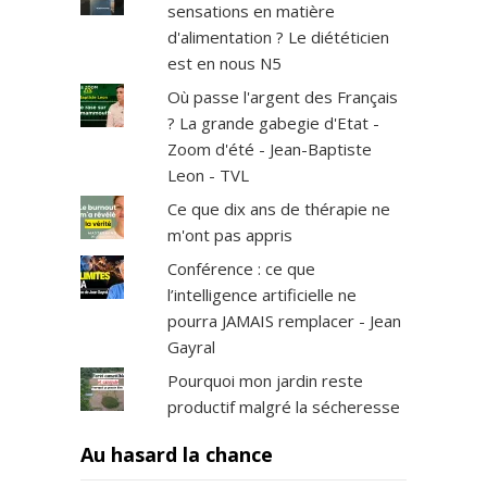
sensations en matière
d'alimentation ? Le diététicien
est en nous N5
Où passe l'argent des Français
? La grande gabegie d'Etat -
Zoom d'été - Jean-Baptiste
Leon - TVL
Ce que dix ans de thérapie ne
m'ont pas appris
Conférence : ce que
l’intelligence artificielle ne
pourra JAMAIS remplacer - Jean
Gayral
Pourquoi mon jardin reste
productif malgré la sécheresse
Au hasard la chance