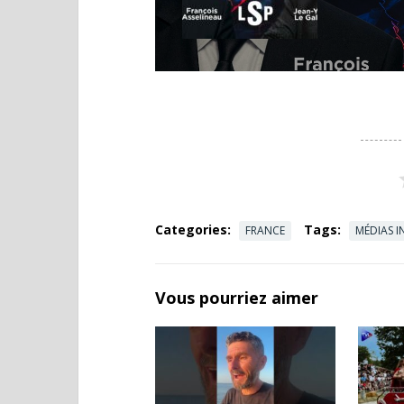
Categories:
Tags:
FRANCE
MÉDIAS 
Vous pourriez aimer