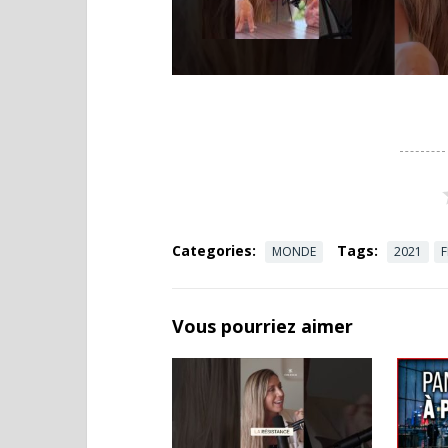
Categories:
Tags:
MONDE
2021
Vous pourriez aimer