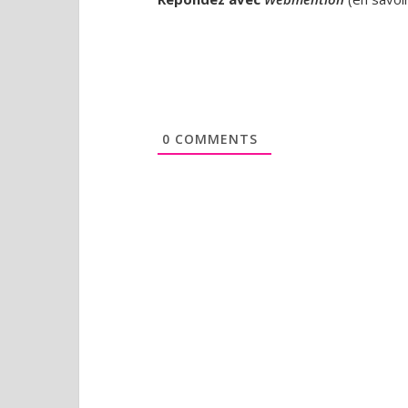
0
COMMENTS